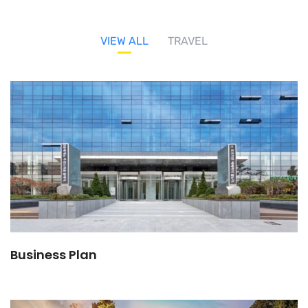
VIEW ALL
TRAVEL
Business Plan