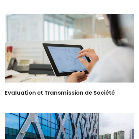
Evaluation et Transmission de Société