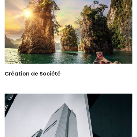
Création de Société