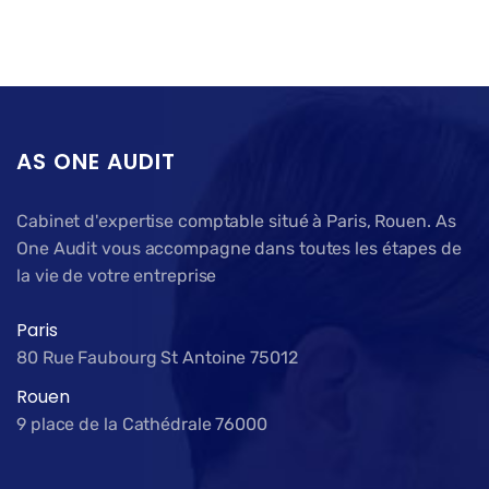
AS ONE AUDIT
Cabinet d'expertise comptable situé à Paris, Rouen. As
One Audit vous accompagne dans toutes les étapes de
la vie de votre entreprise
Paris
80 Rue Faubourg St Antoine 75012
Rouen
9 place de la Cathédrale 76000