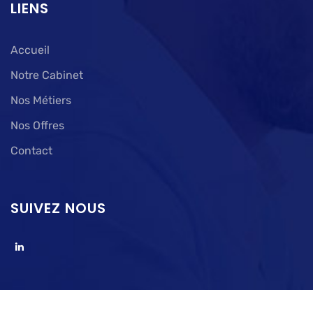
LIENS
Accueil
Notre Cabinet
Nos Métiers
Nos Offres
Contact
SUIVEZ NOUS