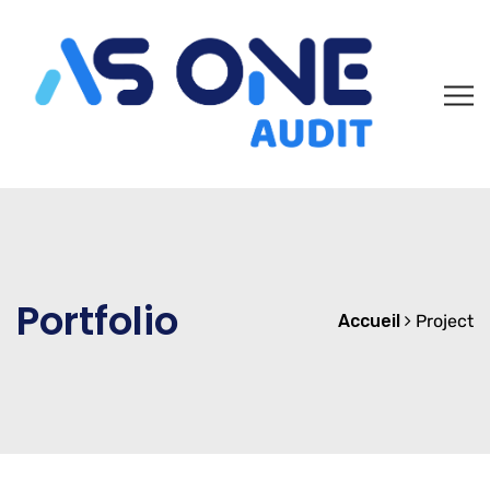
Portfolio
Accueil
Project