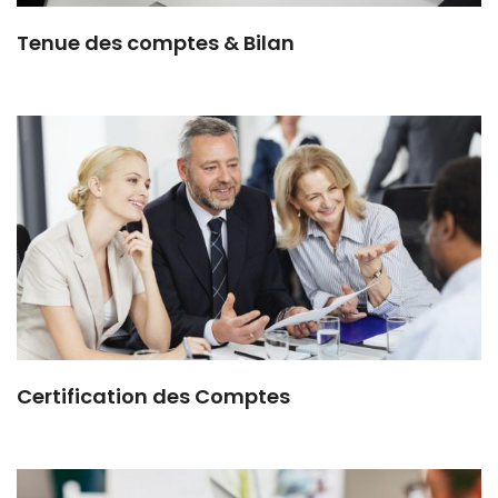
Tenue des comptes & Bilan
Certification des Comptes