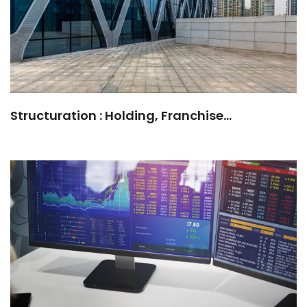
Structuration : Holding, Franchise…