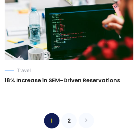
Travel
18% Increase in SEM-Driven Reservations
1
2