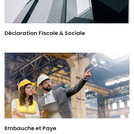
Déclaration Fiscale & Sociale
Embauche et Paye